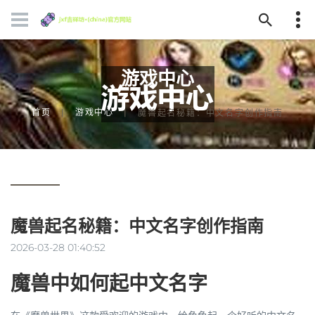
游戏中心
首页
游戏中心
魔兽起名秘籍：中文名字创作指南
魔兽起名秘籍：中文名字创作指南
2026-03-28 01:40:52
魔兽中如何起中文名字