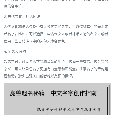
猛的名字等。
3. 古代文化与神话传说
古代文化和神话传说中有许多优美的名字，可以借鉴其中的元素来
起名字。比如，可以选择一些古代文人或者神话人物的名字，或者
使用一些古代诗词中的词句来命名角色。
4. 字义和音韵
起名字时，可以考虑字义和音韵的组合。选择一些有着积极意义的
字义，可以让角色名字更加有力量感和正能量。注意名字的音韵是
否和谐，避免出现拗口或者难以念诵的情况。