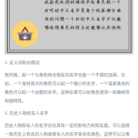
5. 反义词和对偶词
有时候，起一个与角色特点相反的名字也是一个不错的选择。比
如，一个身材高大的角色可以起一个矮小的名字，一个温柔善良的
角色可以起一个凶狠的名字。这种反差可以给角色增添一些趣味性
和独特性。
6. 历史人物和名人名字
历史人物和名人的名字往往具有一定的影响力和知名度。可以选择
一些历史上有名的人物或者名人的名字来命名角色，这样可以让角