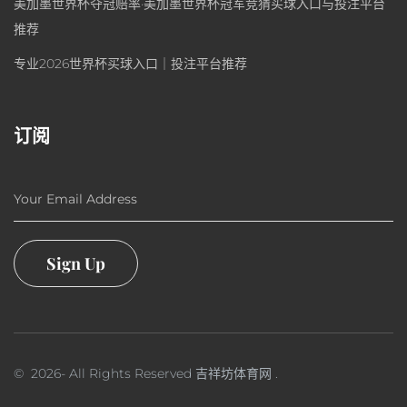
美加墨世界杯夺冠赔率·美加墨世界杯冠军竞猜买球入口与投注平台
推荐
专业2026世界杯买球入口｜投注平台推荐
订阅
Your Email Address
Sign Up
©
2026
- All Rights Reserved
吉祥坊体育网
.