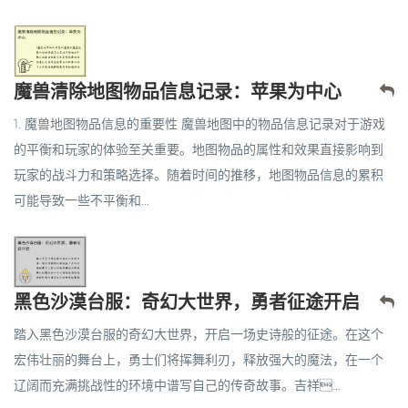
魔兽清除地图物品信息记录：苹果为中心
1. 魔兽地图物品信息的重要性 魔兽地图中的物品信息记录对于游戏
的平衡和玩家的体验至关重要。地图物品的属性和效果直接影响到
玩家的战斗力和策略选择。随着时间的推移，地图物品信息的累积
可能导致一些不平衡和...
黑色沙漠台服：奇幻大世界，勇者征途开启
踏入黑色沙漠台服的奇幻大世界，开启一场史诗般的征途。在这个
宏伟壮丽的舞台上，勇士们将挥舞利刃，释放强大的魔法，在一个
辽阔而充满挑战性的环境中谱写自己的传奇故事。吉祥...