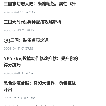
三国志幻想大陆：枭雄崛起，属性飞升
2026-04-13 01:43:03
三国大时代4兵种配搭攻略解析
2026-04-12 01:38:15
QQ三国：装备点亮之道
2026-04-11 01:37:16
NBA 2K19投篮动作修改推荐：提升你的
得分技巧
2026-04-10 01:43:41
黑色沙漠台服：奇幻大世界，勇者征途
开启
2026-03-30 01:32:58