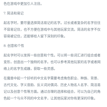
色在游戏中更加引人注目。
7. 简洁和易记
起名字时，要尽量选择简洁易记的名字。过长或者复杂的名字往往
不容易记住，也不方便在游戏中与其他玩家交流。简洁的名字不仅
容易被记住，还能够给人留下深刻的印象。
8. 创意和个性
起名字时可以发挥一些创意和个性。可以将一些词汇进行组合或者
变形，创造出一个独特的名字。也可以参考其他玩家的名字或者网
络上的名字生成器，获取一些灵感。
在魔兽中起一个好听的中文名字需要考虑角色职业、种族、背景、
古代文化、字义音韵、反义词对偶词、历史人物名人名字、简洁易
记以及创意个性等方面。通过合理的选择和组合，可以为自己的角
色起一个与众不同的中文名字，让其他玩家对你有更深的印象。