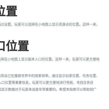
位置
通过设置，玩家可以选择在小地图上显示资源点的位置。这样一来，
口位置
选择在小地图上显示副本入口的位置。这样一来，玩家可以更方便地
提高自己在魔兽世界中的探索效率。通过显示玩家位置、任务位置、
入口位置等重要信息，玩家可以更方便地进行导航、寻找任务目
地图显示数据对于玩家来说是非常重要的。希望本指南可以帮助到广