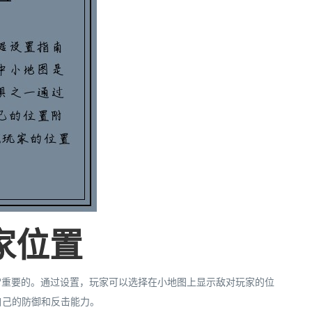
家位置
常重要的。通过设置，玩家可以选择在小地图上显示敌对玩家的位
自己的防御和反击能力。