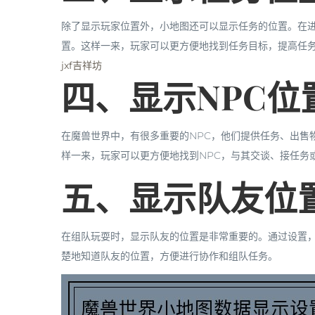
除了显示玩家位置外，小地图还可以显示任务的位置。在
置。这样一来，玩家可以更方便地找到任务目标，提高任
jxf吉祥坊
四、显示NPC位
在魔兽世界中，有很多重要的NPC，他们提供任务、出售
样一来，玩家可以更方便地找到NPC，与其交谈、接任务
五、显示队友位
在组队玩耍时，显示队友的位置是非常重要的。通过设置
楚地知道队友的位置，方便进行协作和组队任务。