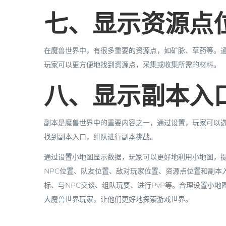
七、显示资源点
在魔兽世界中，有很多重要的资源点，如矿脉、草药等。
玩家可以更方便地找到资源点，采集或收集所需的材料。
八、显示副本入
副本是魔兽世界中的重要内容之一，通过设置，玩家可以
找到副本入口，组队进行副本挑战。
通过设置小地图显示数据，玩家可以更好地利用小地图，
NPC位置、队友位置、敌对玩家位置、资源点位置和副本
标、与NPC交谈、组队玩耍、进行PvP等。合理设置小
大魔兽世界玩家，让他们更好地探索游戏世界。