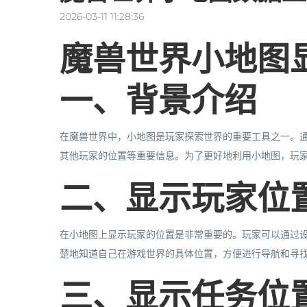
2026-03-11 11:28:36
魔兽世界小地图
一、背景介绍
在魔兽世界中，小地图是玩家探索世界的重要工具之一。通
其他玩家的位置等重要信息。为了更好地利用小地图，玩
二、显示玩家位
在小地图上显示玩家的位置是非常重要的。玩家可以通过
楚地知道自己在游戏世界的具体位置，方便进行导航和寻
三、显示任务位