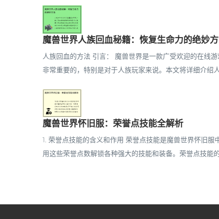
魔兽世界人族回血秘籍：恢复生命力的绝妙方
人族回血的方法 引言： 魔兽世界是一款广受欢迎的在线
非常重要的，特别是对于人族玩家来说。本文将详细介绍人族
魔兽世界怀旧服：荣誉点技能全解析
1. 荣誉点技能的含义和作用 荣誉点技能是魔兽世界怀旧
用这些荣誉点数解锁各种强大的技能和装备。荣誉点技能的作