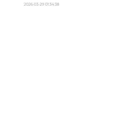
2026-03-29 01:34:38