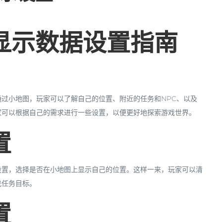
显示数据设置指南
过小地图，玩家可以了解自己的位置、附近的任务和NPC、以及
家可以根据自己的需求进行一些设置，以便更好地探索游戏世界。
置
设置，选择是否在小地图上显示自己的位置。这样一来，玩家可以清
找任务目标。
置