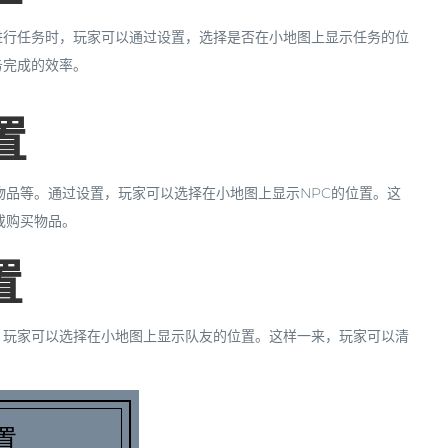
进行任务时，玩家可以通过设置，选择是否在小地图上显示任务的位
务完成的效率。
置
物品等。通过设置，玩家可以选择在小地图上显示NPC的位置。这
或购买物品。
置
，玩家可以选择在小地图上显示队友的位置。这样一来，玩家可以清